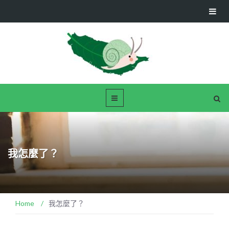
我怎麼了？
Home
/
我怎麼了？