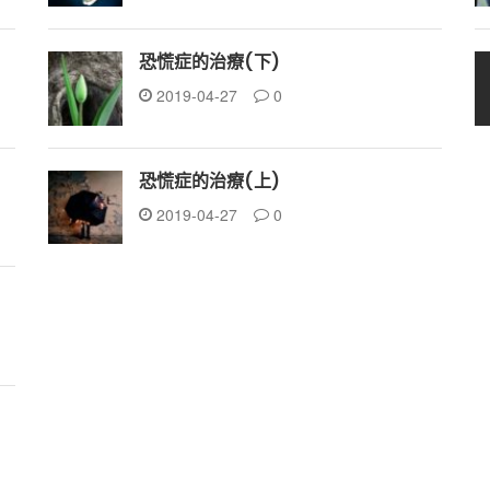
恐慌症的治療(下)
2019-04-27
0
恐慌症的治療(上)
2019-04-27
0