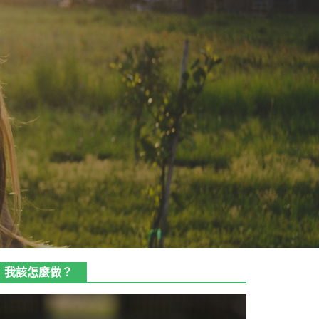
我該怎麼做？