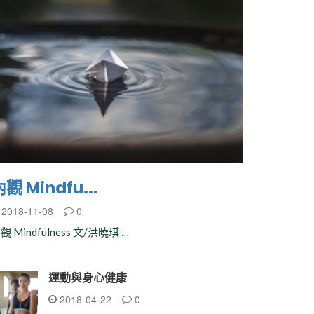
觀 Mindfu...
2018-11-08
0
觀 Mindfulness 文/洪曉琪
…
運動與身心健康
2018-04-22
0