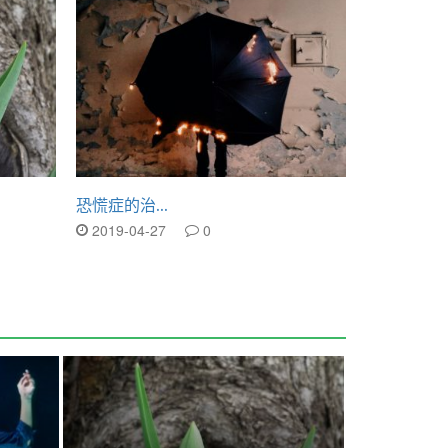
恐慌症的治...
什麼是恐慌..
2019-04-27
0
2019-04-