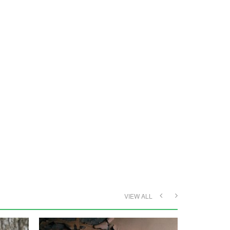
VIEW ALL