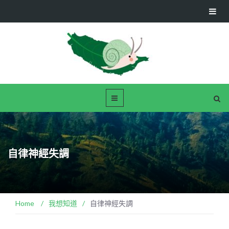
自律神經失調
Home
/
我想知道
/
自律神經失調